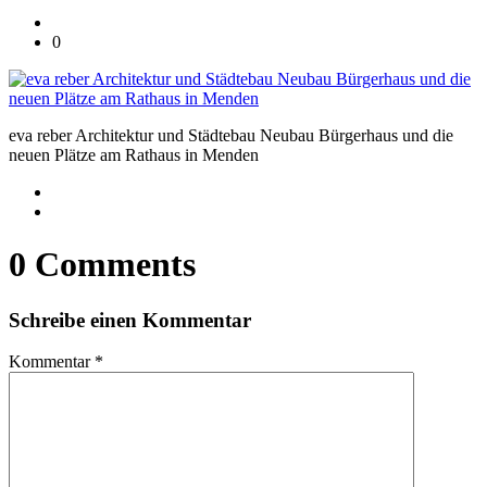
0
eva reber Architektur und Städtebau Neubau Bürgerhaus und die
neuen Plätze am Rathaus in Menden
0 Comments
Schreibe einen Kommentar
Kommentar
*