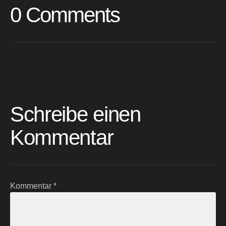
0 Comments
Schreibe einen
Kommentar
Kommentar
*