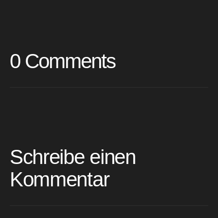
0 Comments
Schreibe einen
Kommentar