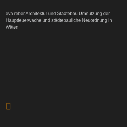
eva reber Architektur und Städtebau Umnutzung der
Hauptfeuerwache und städtebauliche Neuordnung in
Witten