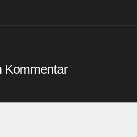
en Kommentar