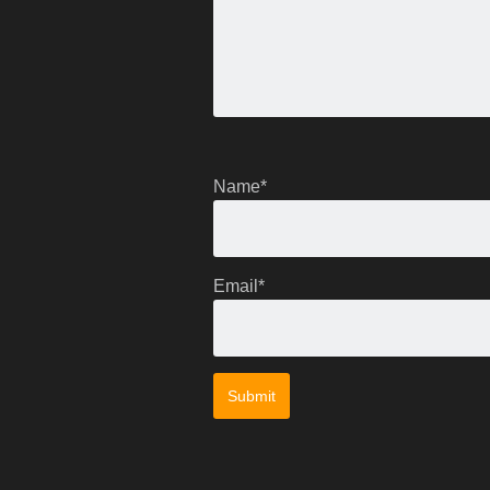
Name
*
Email
*