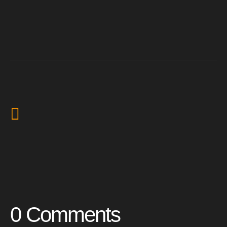
0 Comments