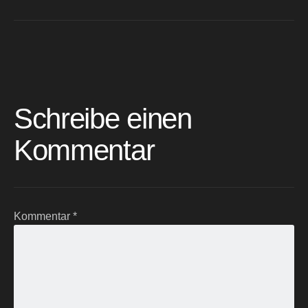
Schreibe einen
Kommentar
Kommentar
*