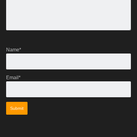
Name
*
Email
*