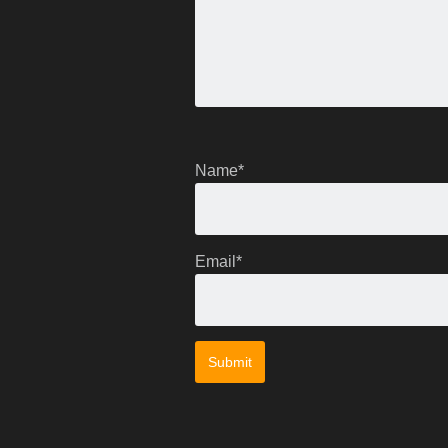
Name
*
Email
*