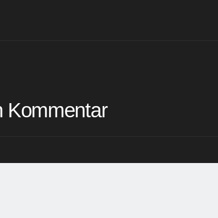
en Kommentar