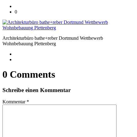
0
Architekturbüro bathe+reber Dortmund Wettbewerb
Wohnbebauung Plettenberg
0 Comments
Schreibe einen Kommentar
Kommentar
*