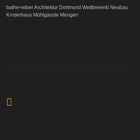
bathe+reber Architektur Dortmund Wettbewerb Neubau
Kinderhaus Mühlgässle Mengen