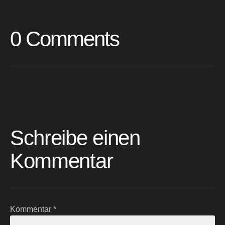
0 Comments
Schreibe einen
Kommentar
Kommentar
*