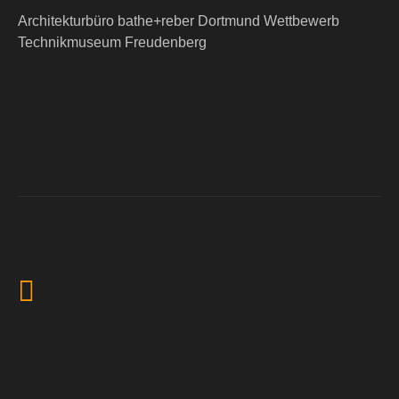
Architekturbüro bathe+reber Dortmund Wettbewerb
Technikmuseum Freudenberg