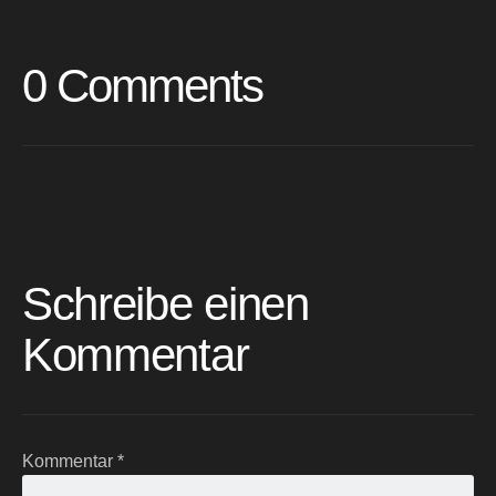
0 Comments
Schreibe einen
Kommentar
Kommentar
*