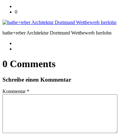
0
bathe+reber Architektur Dortmund Wettbewerb Iserlohn
0 Comments
Schreibe einen Kommentar
Kommentar
*